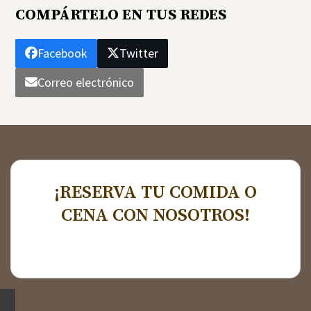
COMPÁRTELO EN TUS REDES
Facebook
Twitter
Correo electrónico
¡RESERVA TU COMIDA O
CENA CON NOSOTROS!
RESERVAR