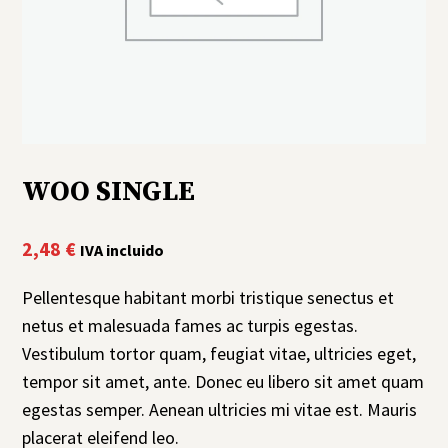
WOO SINGLE
2,48
€
IVA incluido
Pellentesque habitant morbi tristique senectus et
netus et malesuada fames ac turpis egestas.
Vestibulum tortor quam, feugiat vitae, ultricies eget,
tempor sit amet, ante. Donec eu libero sit amet quam
egestas semper. Aenean ultricies mi vitae est. Mauris
placerat eleifend leo.