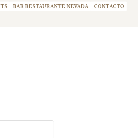
UTS
BAR RESTAURANTE NEVADA
CONTACTO